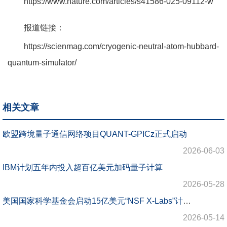
https://www.nature.com/articles/s41586-025-09112-w
报道链接：
https://scienmag.com/cryogenic-neutral-atom-hubbard-
quantum-simulator/
相关文章
欧盟跨境量子通信网络项目QUANT-GPICz正式启动
2026-06-03
IBM计划五年内投入超百亿美元加码量子计算
2026-05-28
美国国家科学基金会启动15亿美元“NSF X-Labs”计划 首轮资助聚焦量子系统与新一代科学仪器
2026-05-14