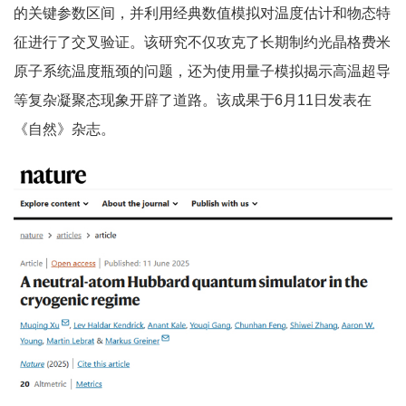
的关键参数区间，并利用经典数值模拟对温度估计和物态特
征进行了交叉验证。该研究不仅攻克了长期制约光晶格费米
原子系统温度瓶颈的问题，还为使用量子模拟揭示高温超导
等复杂凝聚态现象开辟了道路。该成果于6月11日发表在
《自然》杂志。