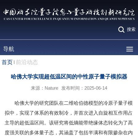
搜索
导航
首页
前沿动态
哈佛大学实现超低温区间的中性原子量子模拟器
来源：Nature
发布时间：2025-06-14
哈佛大学的研究团队在二维哈伯德模型的冷原子量子模
拟中，实现了体系的有效制冷，并首次进入自旋相互作用占
主导的超低温区间。该研究将低熵能带绝缘体态转化为了高
度强关联的多体量子态，其涵盖了包括半满和有限掺杂在内