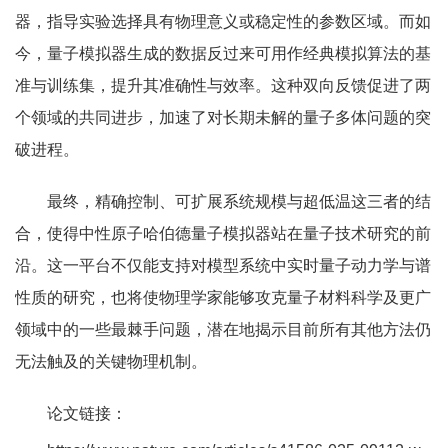
器，指导实验选择具有物理意义或稳定性的参数区域。而如
今，量子模拟器生成的数据反过来可用作经典模拟算法的基
准与训练集，提升其准确性与效率。这种双向反馈促进了两
个领域的共同进步，加速了对长期未解的量子多体问题的突
破进程。
最终，精确控制、可扩展系统规模与超低温这三者的结
合，使得中性原子哈伯德量子模拟器站在量子技术研究的前
沿。这一平台不仅能支持对模型系统中实时量子动力学与谱
性质的研究，也将使物理学家能够攻克量子材料科学及更广
领域中的一些最棘手问题，潜在地揭示目前所有其他方法仍
无法触及的关键物理机制。
论文链接：