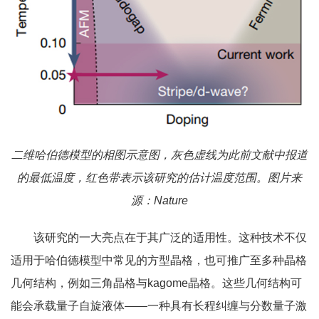
二维哈伯德模型的相图示意图，灰色虚线为此前文献中报道
的最低温度，红色带表示该研究的估计温度范围。图片来
源：Nature
该研究的一大亮点在于其广泛的适用性。这种技术不仅
适用于哈伯德模型中常见的方型晶格，也可推广至多种晶格
几何结构，例如三角晶格与kagome晶格。这些几何结构可
能会承载量子自旋液体——一种具有长程纠缠与分数量子激