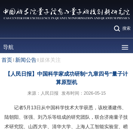
搜索
导航
首页
新闻公告
媒体关注
【人民日报】中国科学家成功研制“九章四号”量子计
算原型机
来源：人民日报
发布时间：2026-05-15
记者5月13日从中国科学技术大学获悉，该校潘建伟、
陆朝阳、张强、刘乃乐等组成的研究团队，联合济南量子技
术研究院、山西大学、清华大学、上海人工智能实验室、崂