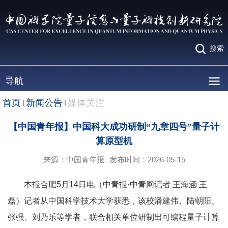
搜索
导航
首页
新闻公告
媒体关注
【中国青年报】中国科大成功研制“九章四号”量子计
算原型机
来源：中国青年报
发布时间：2026-05-15
本报合肥5月14日电（中青报·中青网记者 王海涵 王
磊）记者从中国科学技术大学获悉，该校潘建伟、陆朝阳、
张强、刘乃乐等学者，联合相关单位研制出可编程量子计算