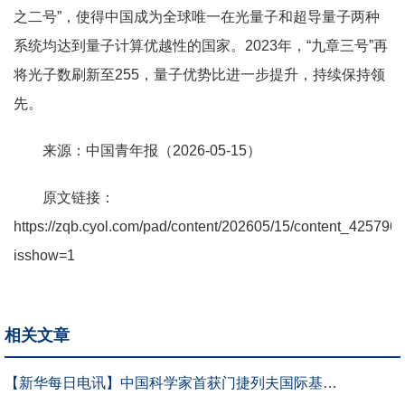
之二号”，使得中国成为全球唯一在光量子和超导量子两种
系统均达到量子计算优越性的国家。2023年，“九章三号”再
将光子数刷新至255，量子优势比进一步提升，持续保持领
先。
来源：中国青年报（2026-05-15）
原文链接：
https://zqb.cyol.com/pad/content/202605/15/content_425796.
isshow=1
相关文章
【新华每日电讯】中国科学家首获门捷列夫国际基础科学奖