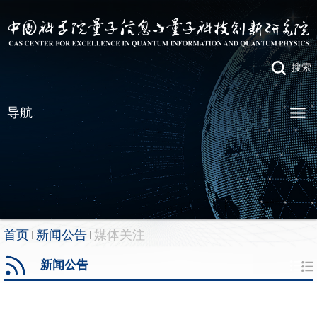
搜索
导航
首页
新闻公告
媒体关注
新闻公告