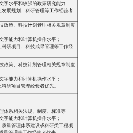
好的文字水平和较强的政策研究能力；
年以上发展规划、科研管理等工作经验者
家科技政策、科技计划管理相关规章制度
好的文字能力和计算机操作水平；
年以上科研项目、科技成果管理等工作经
家科技政策、科技计划管理相关规章制度
好的文字能力和计算机操作水平；
以上科研项目管理经验者优先。
量管理体系相关法规、制度、标准等；
好的文字能力和计算机操作水平；
年以上质量管理体系建设或科研类工程项
质量管理等工作经验者优先。