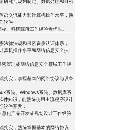
的政策研究与规划制定、数据处理和分析
定的英语交流能力和计算机操作水平，熟
公软件；
以上高校、科研院所工作经验者优先。
家保密法律法规和保密资质认证体系；
强的计算机操作水平和网络信息安全技
以上保密管理或网络信息安全领域工作经
术基础扎实，掌握基本的网络协议与设备
inux系统、Windows系统、数据库系
软件知识，能熟练使用主流程序设计
行软件开发；
以上信息化产品开发或规划设计工作经验
术基础扎实，熟练掌握基本的网络协议、