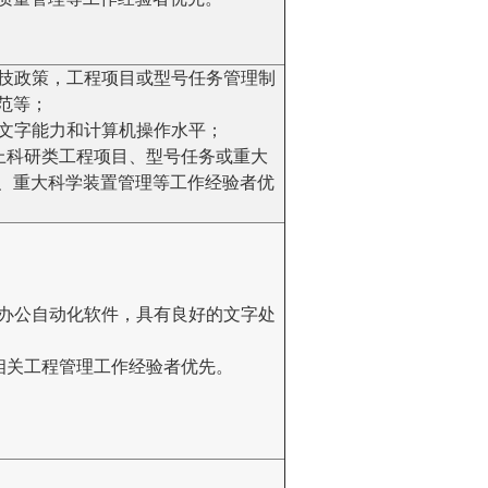
家科技政策，工程项目或型号任务管理制
范等；
好的文字能力和计算机操作水平；
年以上科研类工程项目、型号任务或重大
、重大科学装置管理等工作经验者优
使用办公自动化软件，具有良好的文字处
上相关工程管理工作经验者优先。