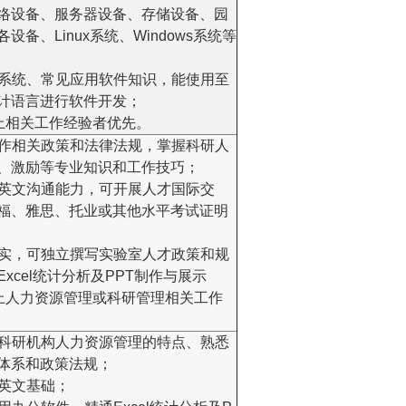
络设备、服务器设备、存储设备、园
设备、Linux系统、Windows系统等
据库系统、常见应用软件知识，能使用至
计语言进行软件开发；
以上相关工作经验者优先。
才工作相关政策和法律法规，掌握科研人
、激励等专业知识和工作技巧；
好的英文沟通能力，可开展人才国际交
福、雅思、托业或其他水平考试证明
底扎实，可独立撰写实验室人才政策和规
xcel统计分析及PPT制作与展示
年以上人力资源管理或科研管理相关工作
校或科研机构人力资源管理的特点、熟悉
体系和政策法规；
的英文基础；