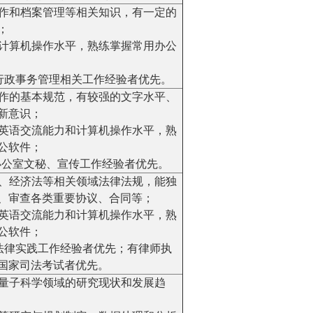
文写作和档案管理等相关知识，有一定的
；
定的计算机操作水平，熟练掌握常用办公
以上行政事务管理相关工作经验者优先。
文写作的基本规范，有较强的文字水平、
新意识；
定的英语交流能力和计算机操作水平，熟
公软件；
上办公室文秘、宣传工作经验者优先。
同法、经济法等相关领域法律法规，能独
、审查各类重要协议、合同等；
定的英语交流能力和计算机操作水平，熟
公软件；
以上法律实践工作经验者优先；有律师执
国家司法考试者优先。
内外量子科学领域的研究现状和发展趋