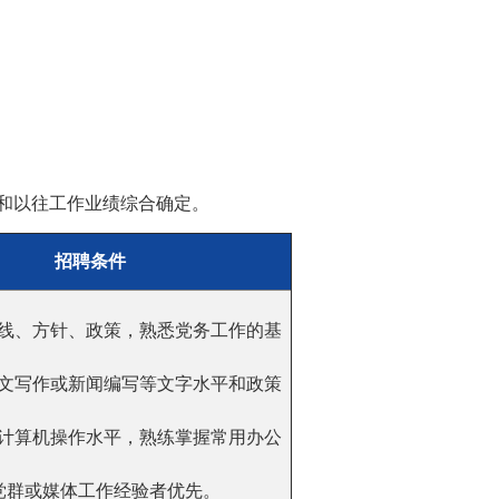
力和以往工作业绩综合确定。
招聘条件
的路线、方针、政策，熟悉党务工作的基
的公文写作或新闻编写等文字水平和政策
定的计算机操作水平，熟练掌握常用办公
上党群或媒体工作经验者优先。