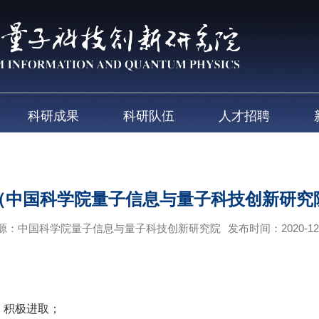
科研成果
科研队伍
人才招聘
（中国科学院量子信息与量子科技创新研究
源：中国科学院量子信息与量子科技创新研究院
发布时间：2020-12
，积极进取；