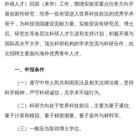
外籍人才）回国（来华）工作，围绕实验室重点任务方向开
展创新性研究，培养一批有望进入世界科技前沿的优秀学术
骨干，为科技强国建设贡献力量。实验室设有研究员、博士
后、研究生等各层次科研人才引进和支持计划，积极开展与
国际高水平大学、顶尖科研机构的学术交流与科研合作，此
次招聘主要面向海外优秀青年人才。
一、申报条件
（一）遵守中华人民共和国宪法及相关法律法规，坚持
科学精神，严守科研诚信，无学术不端行为。
（二）科研方向处于世界科技前沿，主要为量子通信、
量子计算和模拟、量子精密测量、量子器件与材料等。
（三）一般应当取得博士学位。