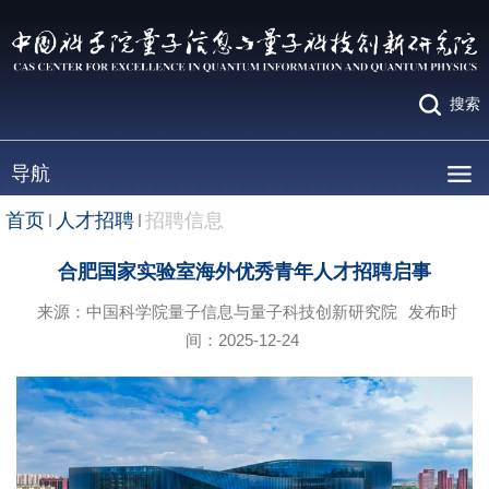
搜索
导航
首页
人才招聘
招聘信息
合肥国家实验室海外优秀青年人才招聘启事
来源：中国科学院量子信息与量子科技创新研究院
发布时
间：2025-12-24