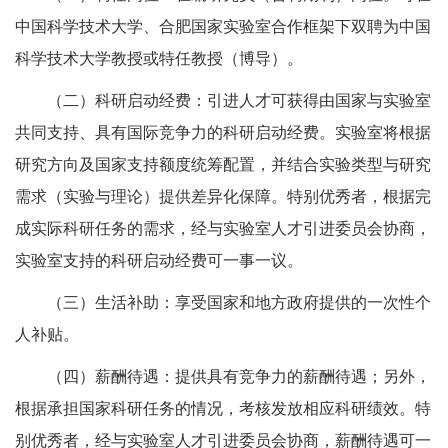
中国科学技术大学、合肥国家实验室合作框架下双聘为中国
科学技术大学教授或特任教授（博导）。
（二）科研启动经费：引进人才可获得由国家与实验室
共同支持、具有国际竞争力的科研启动经费。实验室将根据
研究方向及国家支持额度统筹配置，并结合实验类型与研究
需求（实验与理论）提供差异化保障。特别优秀者，根据完
成实际科研任务的需求，经与实验室人才引进委员会协商，
实验室支持的科研启动经费可一事一议。
（三）生活补助：享受国家和地方政府提供的一次性个
人补贴。
（四）薪酬待遇：提供具有竞争力的薪酬待遇；另外，
根据承担国家科研任务的情况，考核发放相应科研绩效。特
别优秀者，经与实验室人才引进委员会协商，薪酬待遇可一