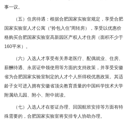
事一议。
（五）住房待遇：根据合肥国家实验室规定，享受合肥
国家实验室人才公寓（“拎包入住”周转房），享受以优惠价
格购买合肥国家实验室高新园区产权人才住房（面积不少于
160平米）。
（六）入选人才享受有关养老医疗、配偶就业、住房、
薪酬待遇、永居证申领使用等方面的支持政策，并享受安徽
省为合肥国家实验室制定的人才个人所得税优惠政策。其适
龄子女可进入拥有安徽省顶尖教育质量的中国科学技术大学
附属幼儿园、附小、附中就读。
（七）入选人才在签证办理、回国航班安排等方面有特
殊需要的，合肥国家实验室将安排专人协助办理。