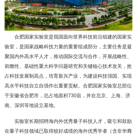
合肥国家实验室是我国面向世界科技前沿组建的国家实
验室，是国家战略科技力量的重要组成部分，主要任务是凝
聚国内外高水平人才，推动国际交流与合作，开展战略性、
前瞻性、基础性重大科学问题研究和关键核心技术攻关，抢
占科技发展制高点，培育新兴产业，为建设科技强国、实现
高水平科技自立自强作出重要贡献。合肥国家实验室总部位
于安徽省合肥市，总占地面积730亩，并在北京、上海、济
南、深圳等地设立基地。
实验室长期招聘海内外优秀量子科技人才，吸引和鼓励
在量子科技领域已取得较好成绩的海外优秀学者（含非华裔