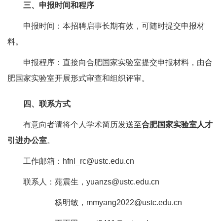
三、申报时间和程序
申报时间：本招聘启事长期有效，可随时提交申报材
料。
申报程序：直接向合肥国家实验室提交申报材料，由合
肥国家实验室开展形式审查和组织评审。
四、联系方式
有意向者请将个人学术简历发送至
合肥国家实验室人才
引进办公室
。
工作邮箱：
hfnl_rc@ustc.edu.cn
联系人：苑震生，
yuanzs@ustc.edu.cn
杨明敏，
mmyang2022@ustc.edu.cn