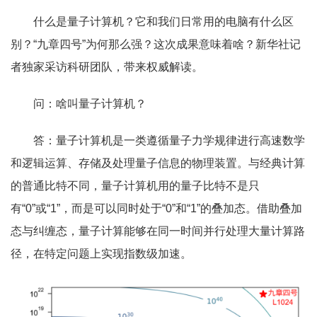
什么是量子计算机？它和我们日常用的电脑有什么区
别？“九章四号”为何那么强？这次成果意味着啥？新华社记
者独家采访科研团队，带来权威解读。
问：啥叫量子计算机？
答：量子计算机是一类遵循量子力学规律进行高速数学
和逻辑运算、存储及处理量子信息的物理装置。与经典计算
的普通比特不同，量子计算机用的量子比特不是只
有“0”或“1”，而是可以同时处于“0”和“1”的叠加态。借助叠加
态与纠缠态，量子计算能够在同一时间并行处理大量计算路
径，在特定问题上实现指数级加速。