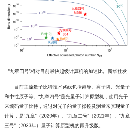
“九章四号”相对目前最快超级计算机的加速比。新华社发
目前主流量子比特技术路线包括超导、离子阱、光量子
和中性原子等。“九章四号”是光量子计算原型机，使用光子
来编码量子比特，通过对光子的量子操控及测量来实现量子
计算，是“九章”（2020年）、“九章二号”（2021年）、“九章
三号”（2023年）量子计算原型机的再升级版。