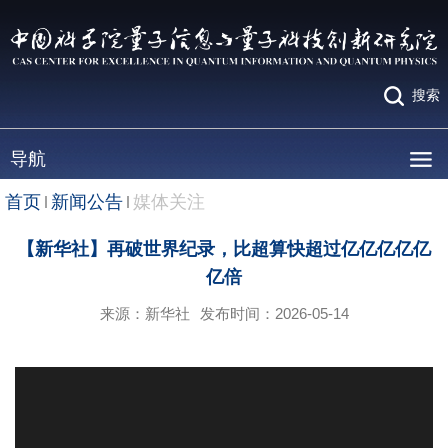
搜索
导航
首页
新闻公告
媒体关注
【新华社】再破世界纪录，比超算快超过亿亿亿亿亿
亿倍
来源：新华社
发布时间：2026-05-14