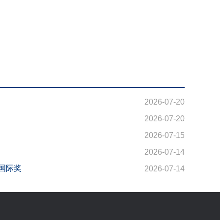
2026-07-20
2026-07-20
2026-07-15
2026-07-14
国际奖
2026-07-14