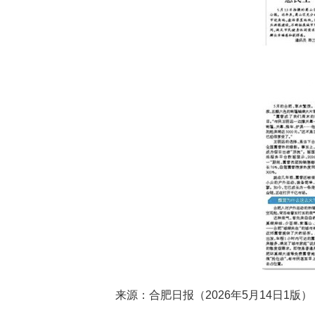
来源：合肥日报（2026年5月14日1版）