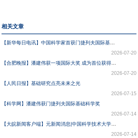
相关文章
【新华每日电讯】中国科学家首获门捷列夫国际基础科学奖
2026-07-20
【合肥晚报】潘建伟获一项国际大奖 成为首位获得门捷列夫国际基础科学奖的中国学者
2026-07-20
【人民日报】基础研究点亮未来之光
2026-07-15
【科学网】潘建伟获门捷列夫国际基础科学奖
2026-07-14
【大皖新闻客户端】元新闻消息|中国科学技术大学潘建伟教授获第三届联合国教科文组织—俄罗斯门捷列夫基础科学国际奖
2026-07-14