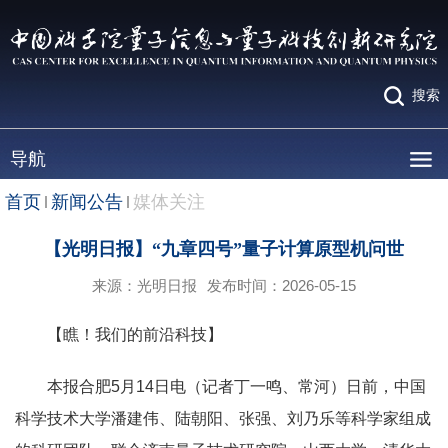
搜索
导航
首页
新闻公告
媒体关注
【光明日报】“九章四号”量子计算原型机问世
来源：光明日报
发布时间：2026-05-15
【瞧！我们的前沿科技】
本报合肥5月14日电（记者丁一鸣、常河）日前，中国
科学技术大学潘建伟、陆朝阳、张强、刘乃乐等科学家组成