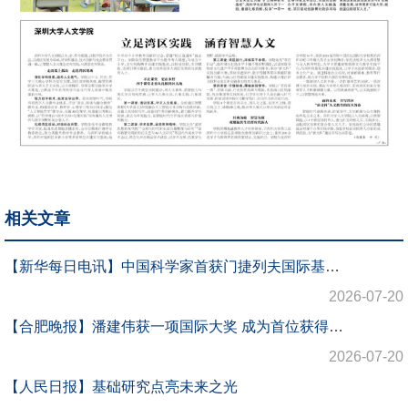
相关文章
【新华每日电讯】中国科学家首获门捷列夫国际基础科学奖
2026-07-20
【合肥晚报】潘建伟获一项国际大奖 成为首位获得门捷列夫国际基础科学奖的中国学者
2026-07-20
【人民日报】基础研究点亮未来之光