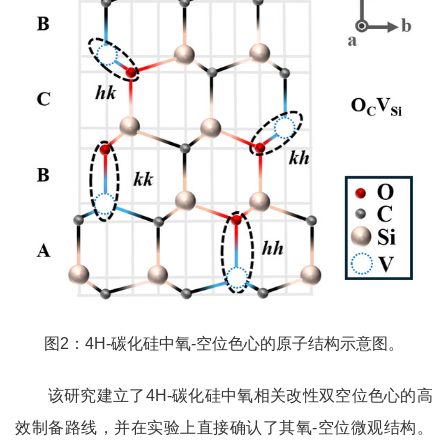
图2：4H-碳化硅中氧-空位色心的原子结构示意图。
该研究建立了4H-碳化硅中氧相关改性双空位色心的高
效制备路线，并在实验上直接确认了其氧-空位微观结构。