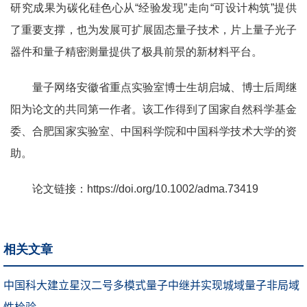
研究成果为碳化硅色心从“经验发现”走向“可设计构筑”提供
了重要支撑，也为发展可扩展固态量子技术，片上量子光子
器件和量子精密测量提供了极具前景的新材料平台。
量子网络安徽省重点实验室博士生胡启城、博士后周继
阳为论文的共同第一作者。该工作得到了国家自然科学基金
委、合肥国家实验室、中国科学院和中国科学技术大学的资
助。
论文链接：
https://doi.org/10.1002/adma.73419
相关文章