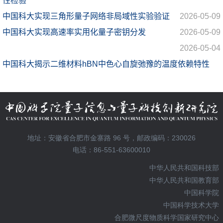
地址：安徽省合肥市金寨路 96 号，邮政编码：230026
电话：86-551-63600010
中华人民共和国科技部
中华人民共和国教育部
中国科学院
中国科学技术大学
合肥微尺度物质科学国家研究中心