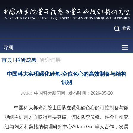
搜索
导航
首页
科研成果
研究进展
中国科大实现碳化硅氧-空位色心的高效制备与结构
识别
来源：中国科大新闻网
发布时间：2026-05-20
中国科大郭光灿院士团队在碳化硅色心的可控制备与微
观结构识别方面取得重要突破。该团队李传锋、许金时研究
组与匈牙利魏格纳物理研究中心Adam Gali等人合作，发展