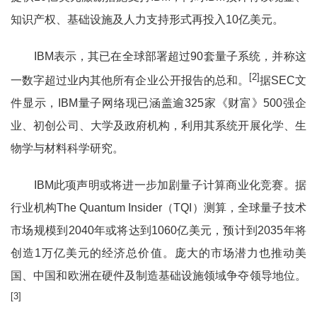
知识产权、基础设施及人力支持形式再投入10亿美元。
IBM表示，其已在全球部署超过90套量子系统，并称这
[2]
一数字超过业内其他所有企业公开报告的总和。
据SEC文
件显示，IBM量子网络现已涵盖逾325家《财富》500强企
业、初创公司、大学及政府机构，利用其系统开展化学、生
物学与材料科学研究。
IBM此项声明或将进一步加剧量子计算商业化竞赛。据
行业机构The Quantum Insider（TQI）测算，全球量子技术
市场规模到2040年或将达到1060亿美元，预计到2035年将
创造1万亿美元的经济总价值。庞大的市场潜力也推动美
国、中国和欧洲在硬件及制造基础设施领域争夺领导地位。
[3]