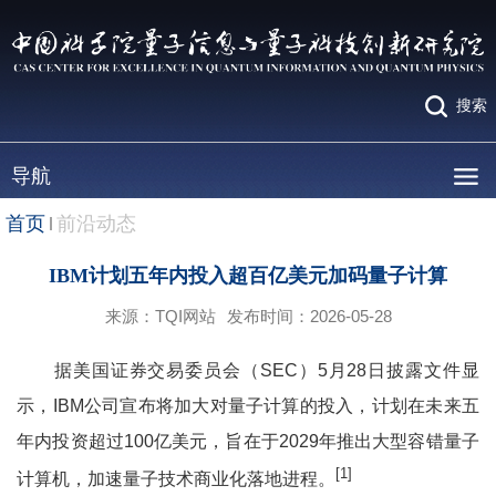
搜索
导航
首页
前沿动态
IBM计划五年内投入超百亿美元加码量子计算
来源：TQI网站
发布时间：2026-05-28
据美国证券交易委员会（SEC）5月28日披露文件显
示，IBM公司宣布将加大对量子计算的投入，计划在未来五
年内投资超过100亿美元，旨在于2029年推出大型容错量子
[1]
计算机，加速量子技术商业化落地进程。